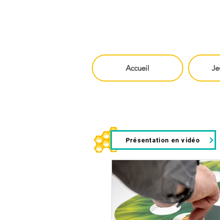
Accueil
Je
Présentation en vidéo