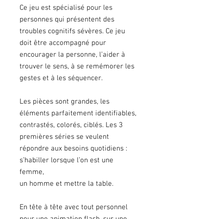
Ce jeu est spécialisé pour les
personnes qui présentent des
troubles cognitifs sévères. Ce jeu
doit être accompagné pour
encourager la personne, l’aider à
trouver le sens, à se remémorer les
gestes et à les séquencer.
Les pièces sont grandes, les
éléments parfaitement identifiables,
contrastés, colorés, ciblés. Les 3
premières séries se veulent
répondre aux besoins quotidiens :
s’habiller lorsque l’on est une
femme,
un homme et mettre la table.
En tête à tête avec tout personnel