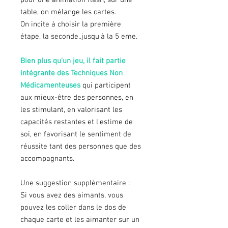
pour une animation flash, sur une
table, on mélange les cartes.
On incite à choisir la première
étape, la seconde..jusqu’à la 5 eme.
Bien plus qu'un jeu, il fait partie
intégrante des Techniques Non
Médicamenteuses
qui participent
aux mieux-être des personnes, en
les stimulant, en valorisant les
capacités restantes et l'estime de
soi, en favorisant le sentiment de
réussite tant des personnes que des
accompagnants.
Une suggestion supplémentaire :
Si vous avez des aimants, vous
pouvez les coller dans le dos de
chaque carte et les aimanter sur un