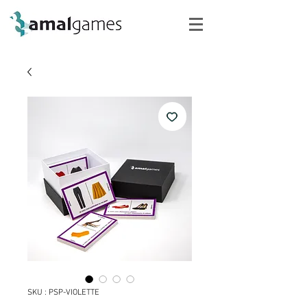
SKU : PSP-VIOLETTE