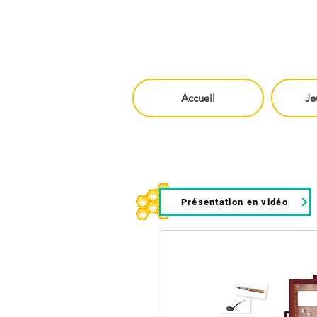
Accueil
Je
Présentation en vidéo