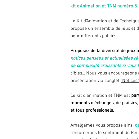
kit d'Animation et TNM numéro 5
Le Kit d'Animation et de Techni
propose un ensemble de jeux et de
pour différents publics.
Proposez de la diversité de jeux 
notices pensées et actualisées ré
de complexité croissants si vous 
ciblés... Nous vous encourageons 
présentation via l'onglet
"Notices"
Ce kit d'animation et TNM est
part
moments d'échanges, de plaisirs, 
et tous professionels.
Amalgames vous propose ainsi
de
renforcerons le sentiment de Réus