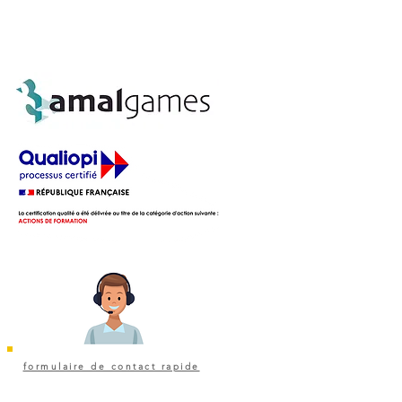
formulaire de contact rapide