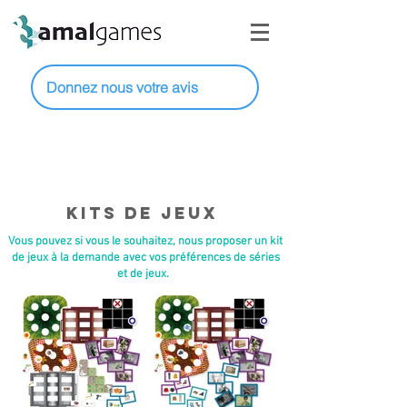
Donnez nous votre avis
Kits de Jeux
Vous pouvez si vous le souhaitez, nous proposer un kit
de jeux à la demande avec vos préférences de séries
et de jeux.